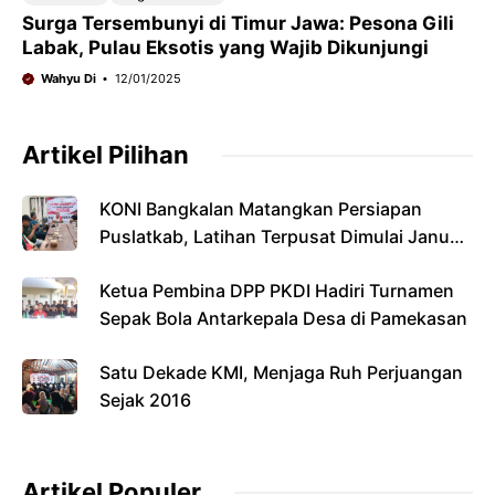
Surga Tersembunyi di Timur Jawa: Pesona Gili
Labak, Pulau Eksotis yang Wajib Dikunjungi
Wahyu Di
12/01/2025
Artikel Pilihan
KONI Bangkalan Matangkan Persiapan
Puslatkab, Latihan Terpusat Dimulai Januari
2027
Ketua Pembina DPP PKDI Hadiri Turnamen
Sepak Bola Antarkepala Desa di Pamekasan
Satu Dekade KMI, Menjaga Ruh Perjuangan
Sejak 2016
Artikel Populer