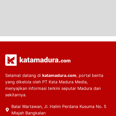
Selamat datang di
katamadura.com
, portal berita
yang dikelola oleh PT Kata Madura Media,
menyajikan informasi terkini seputar Madura dan
sekitarnya.
Balai Wartawan, Jl. Halim Perdana Kusuma No. 5
Mlajah Bangkalan