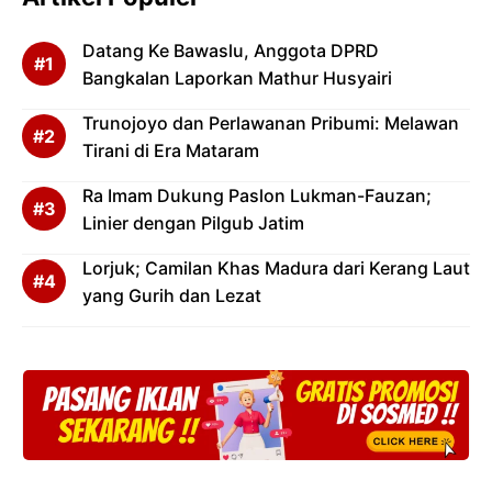
Datang Ke Bawaslu, Anggota DPRD
Bangkalan Laporkan Mathur Husyairi
Trunojoyo dan Perlawanan Pribumi: Melawan
Tirani di Era Mataram
Ra Imam Dukung Paslon Lukman-Fauzan;
Linier dengan Pilgub Jatim
Lorjuk; Camilan Khas Madura dari Kerang Laut
yang Gurih dan Lezat