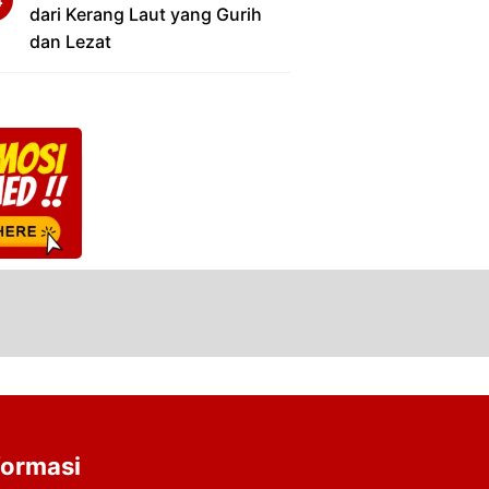
dari Kerang Laut yang Gurih
dan Lezat
formasi