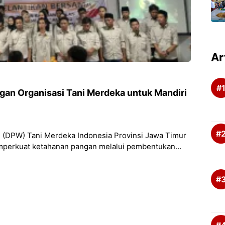
Ar
gan Organisasi Tani Merdeka untuk Mandiri
 (DPW) Tani Merdeka Indonesia Provinsi Jawa Timur
perkuat ketahanan pangan melalui pembentukan