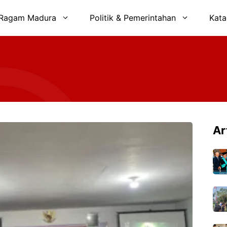
Ragam Madura
Politik & Pemerintahan
Kata
Ar