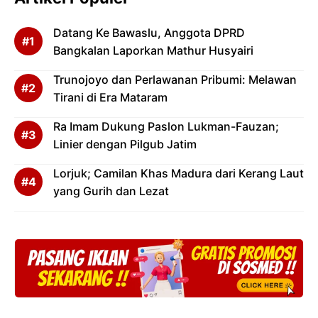
Datang Ke Bawaslu, Anggota DPRD
Bangkalan Laporkan Mathur Husyairi
Trunojoyo dan Perlawanan Pribumi: Melawan
Tirani di Era Mataram
Ra Imam Dukung Paslon Lukman-Fauzan;
Linier dengan Pilgub Jatim
Lorjuk; Camilan Khas Madura dari Kerang Laut
yang Gurih dan Lezat