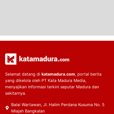
Selamat datang di
katamadura.com
, portal berita
yang dikelola oleh PT Kata Madura Media,
menyajikan informasi terkini seputar Madura dan
sekitarnya.
Balai Wartawan, Jl. Halim Perdana Kusuma No. 5
Mlajah Bangkalan