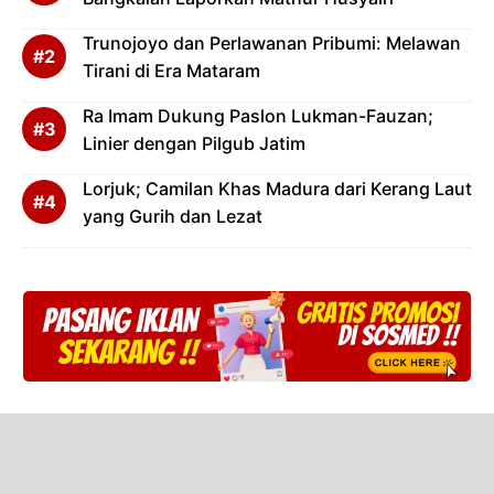
Trunojoyo dan Perlawanan Pribumi: Melawan
Tirani di Era Mataram
Ra Imam Dukung Paslon Lukman-Fauzan;
Linier dengan Pilgub Jatim
Lorjuk; Camilan Khas Madura dari Kerang Laut
yang Gurih dan Lezat