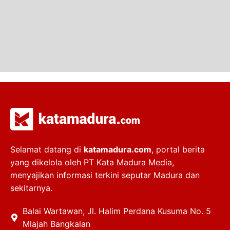
Selamat datang di
katamadura.com
, portal berita
yang dikelola oleh PT Kata Madura Media,
menyajikan informasi terkini seputar Madura dan
sekitarnya.
Balai Wartawan, Jl. Halim Perdana Kusuma No. 5
Mlajah Bangkalan