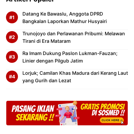
Datang Ke Bawaslu, Anggota DPRD
Bangkalan Laporkan Mathur Husyairi
Trunojoyo dan Perlawanan Pribumi: Melawan
Tirani di Era Mataram
Ra Imam Dukung Paslon Lukman-Fauzan;
Linier dengan Pilgub Jatim
Lorjuk; Camilan Khas Madura dari Kerang Laut
yang Gurih dan Lezat