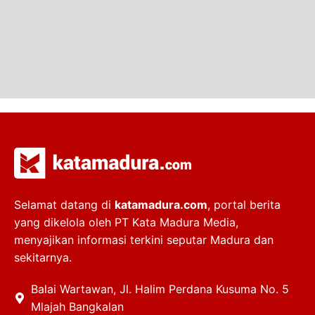
Selamat datang di
katamadura.com
, portal berita
yang dikelola oleh PT Kata Madura Media,
menyajikan informasi terkini seputar Madura dan
sekitarnya.
Balai Wartawan, Jl. Halim Perdana Kusuma No. 5
Mlajah Bangkalan