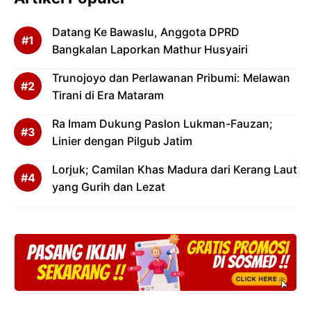
Datang Ke Bawaslu, Anggota DPRD
Bangkalan Laporkan Mathur Husyairi
Trunojoyo dan Perlawanan Pribumi: Melawan
Tirani di Era Mataram
Ra Imam Dukung Paslon Lukman-Fauzan;
Linier dengan Pilgub Jatim
Lorjuk; Camilan Khas Madura dari Kerang Laut
yang Gurih dan Lezat