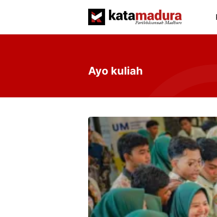
Langsung
ke
isi
Ayo kuliah