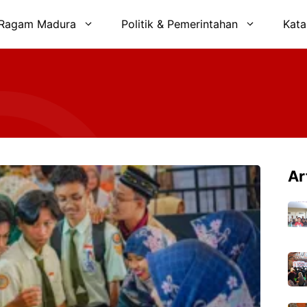
Ragam Madura
Politik & Pemerintahan
Kata
Ar