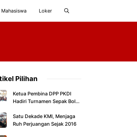
 Mahasiswa
Loker
tikel Pilihan
Ketua Pembina DPP PKDI
Hadiri Turnamen Sepak Bola
Antarkepala Desa di
Satu Dekade KMI, Menjaga
Pamekasan
Ruh Perjuangan Sejak 2016