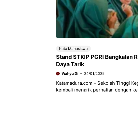
Kata Mahasiswa
Stand STKIP PGRI Bangkalan Ra
Daya Tarik
Wahyu Di
24/01/2025
Katamadura.com – Sekolah Tinggi Keg
kembali menarik perhatian dengan ke
yang digelar di Gedung Rato