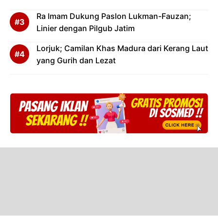
Ra Imam Dukung Paslon Lukman-Fauzan;
Linier dengan Pilgub Jatim
Lorjuk; Camilan Khas Madura dari Kerang Laut
yang Gurih dan Lezat