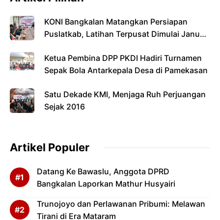
KONI Bangkalan Matangkan Persiapan
Puslatkab, Latihan Terpusat Dimulai Januari
2027
Ketua Pembina DPP PKDI Hadiri Turnamen
Sepak Bola Antarkepala Desa di Pamekasan
Satu Dekade KMI, Menjaga Ruh Perjuangan
Sejak 2016
Artikel Populer
Datang Ke Bawaslu, Anggota DPRD
Bangkalan Laporkan Mathur Husyairi
Trunojoyo dan Perlawanan Pribumi: Melawan
Tirani di Era Mataram