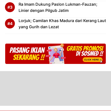
Ra Imam Dukung Paslon Lukman-Fauzan;
Linier dengan Pilgub Jatim
Lorjuk; Camilan Khas Madura dari Kerang Laut
yang Gurih dan Lezat